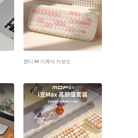
캔디 M 기계식 키보드