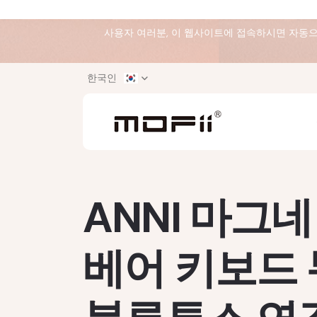
사용자 여러분, 이 웹사이트에 접속하시면 자동으
한국인
ANNI 마그
베어 키보드