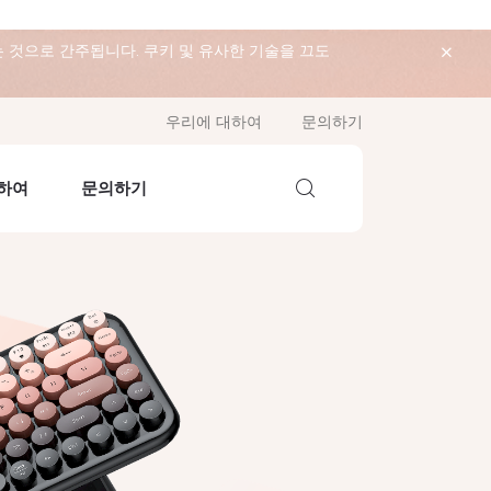
 것으로 간주됩니다. 쿠키 및 유사한 기술을 끄도
우리에 대하여
문의하기
하여
문의하기