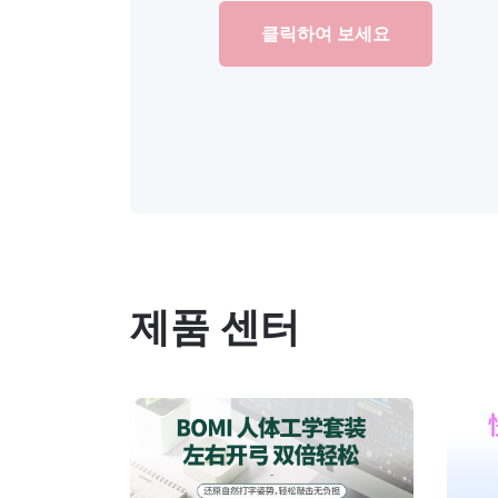
클릭하여 보세요
제품 센터