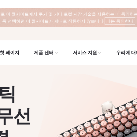
로 이 웹사이트에서 쿠키 및 기타 로컬 저장 기술을 사용하는 데 동의하는
록 선택하면 이 웹사이트가 제대로 작동하지 않습니다.
나는 동의한다
첫 페이지
제품 센터
서비스 지원
우리에 대
네틱
 무선