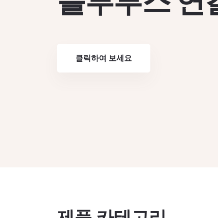
블루투스 연
클릭하여 보세요
클릭하여 보세요
클릭하여 보세요
클릭하여 보세요
제품 카테고리