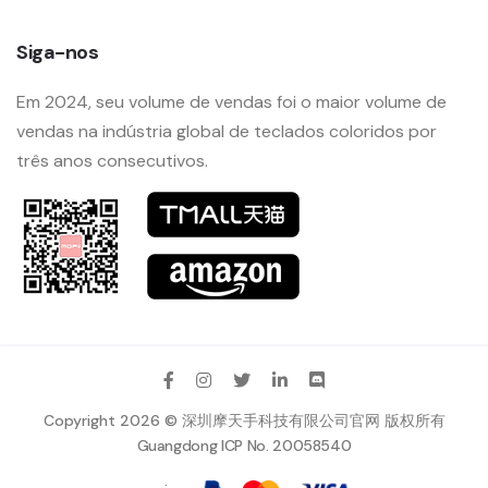
Siga-nos
Em 2024, seu volume de vendas foi o maior volume de
vendas na indústria global de teclados coloridos por
três anos consecutivos.
Copyright 2026 © 深圳摩天手科技有限公司官网 版权所有
Guangdong ICP No. 20058540