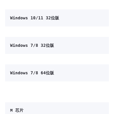
Windows 10/11 32位版
Windows 7/8 32位版
Windows 7/8 64位版
M 芯片