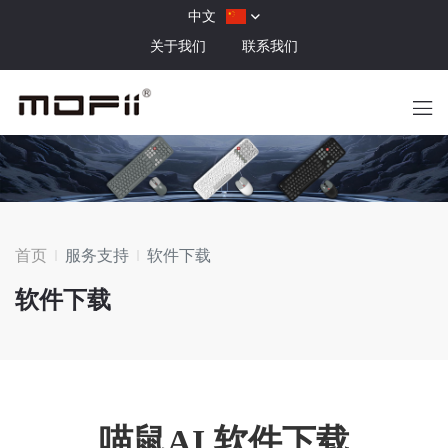
中文
关于我们
联系我们
首页
服务支持
软件下载
软件下载
喵鼠AI 软件下载