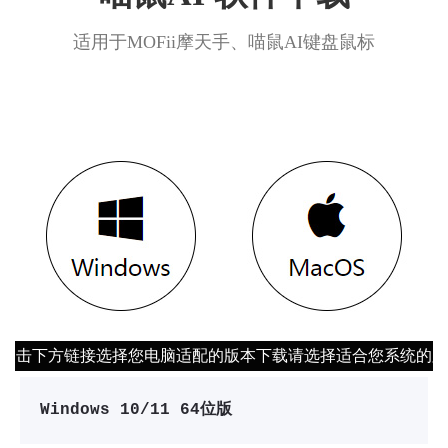
适用于MOFii摩天手、喵鼠AI键盘鼠标
点击下方链接选择您电脑适配的版本下载
请选择适合您系统的版
Windows 10/11 64位版