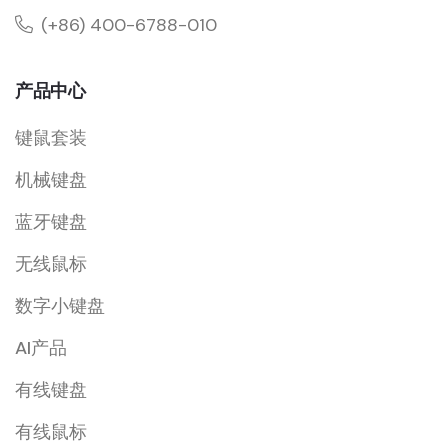
(+86) 400-6788-010
产品中心
键鼠套装
机械键盘
蓝牙键盘
无线鼠标
数字小键盘
AI产品
有线键盘
有线鼠标