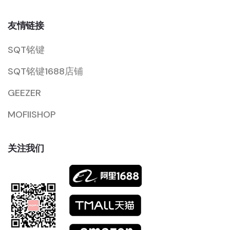
友情链接
SQT铭键
SQT铭键1688店铺
GEEZER
MOFIISHOP
关注我们