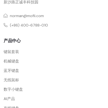
新沙路正诚丰科技园
norman@mofii.com
(+86) 400-6788-010
产品中心
键鼠套装
机械键盘
蓝牙键盘
无线鼠标
数字小键盘
AI产品