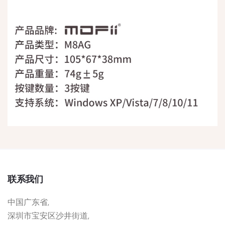
联系我们
中国广东省,
深圳市宝安区沙井街道,