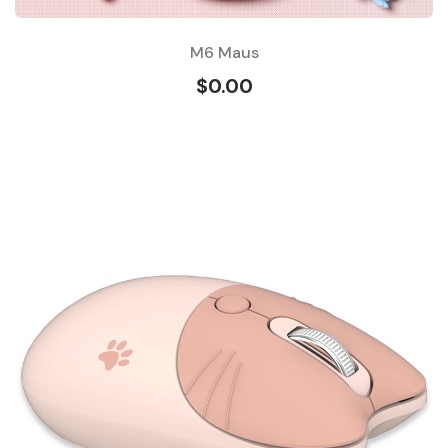
M6 Maus
$0.00