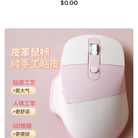
$0.00