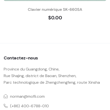
Clavier numérique SK-660SA
$0.00
Contactez-nous
Province du Guangdong, Chine,
Rue Shajing, district de Baoan, Shenzhen,
Parc technologique de Zhengchengfeng, route Xinsha
norman@mofii.com
(+86) 400-6788-010