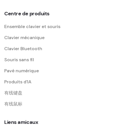
Centre de produits
Ensemble clavier et souris
Clavier mécanique
Clavier Bluetooth
Souris sans fil
Pavé numérique
Produits d'IA
有线键盘
有线鼠标
Liens amicaux