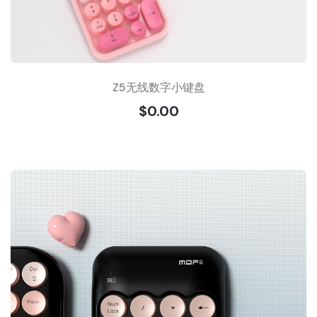
Z5无线数字小键盘
$0.00