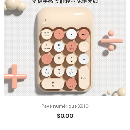
Pavé numérique X910
$0.00