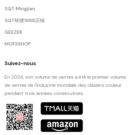
SQT Mingjian
SQT铭键1688店铺
GEEZER
MOFIISHOP
Suivez-nous
En 2024, son volume de ventes a été le premier volume
de ventes de l'industrie mondiale des claviers couleur
pendant trois années consécutives.