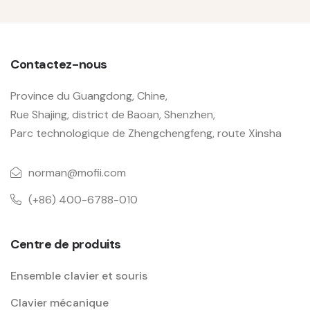
Contactez-nous
Province du Guangdong, Chine,
Rue Shajing, district de Baoan, Shenzhen,
Parc technologique de Zhengchengfeng, route Xinsha
norman@mofii.com
(+86) 400-6788-010
Centre de produits
Ensemble clavier et souris
Clavier mécanique