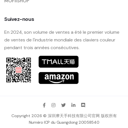
MOFIISHOP
Suivez-nous
En 2024, son volume de ventes a été le premier volume
de ventes de l'industrie mondiale des claviers couleur
pendant trois années consécutives.
Copyright 2026 © 深圳摩天手科技有限公司官网 版权所有
Numéro ICP du Guangdong 20058540