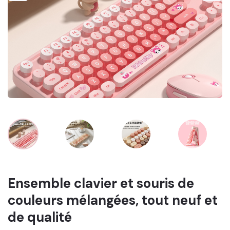
Ensemble clavier et souris de
couleurs mélangées, tout neuf et
de qualité