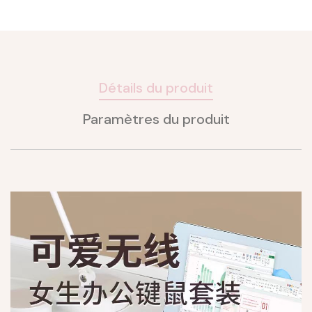
Détails du produit
Paramètres du produit