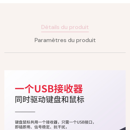
Détails du produit
Paramètres du produit