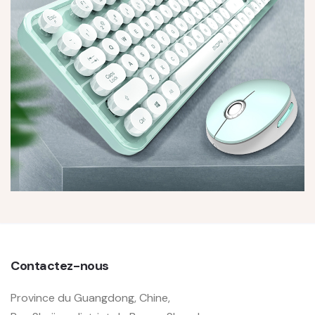
Contactez-nous
Province du Guangdong, Chine,