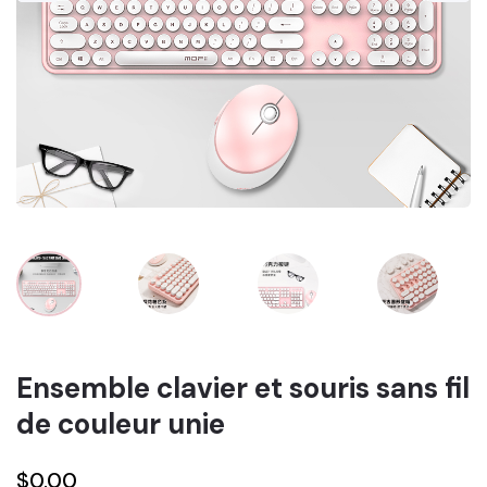
Ensemble clavier et souris sans fil
de couleur unie
$0.00